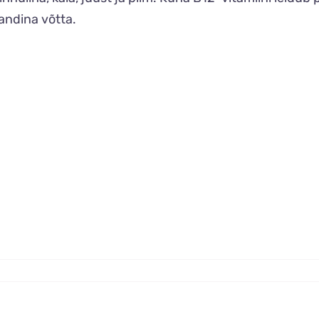
sandina võtta.