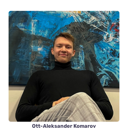
Ott-Aleksander Komarov