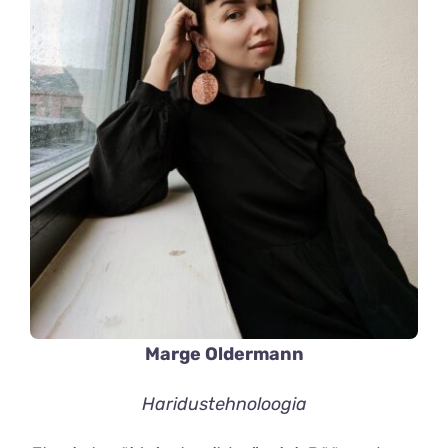
Marge Oldermann
Haridustehnoloogia