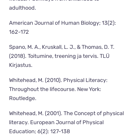
adulthood.
American Journal of Human Biology; 13(2):
162-172
Spano, M. A., Kruskall, L. J., & Thomas, D. T.
(2018). Toitumine, treening ja tervis. TLÜ
Kirjastus.
Whitehead, M. (2010). Physical Literacy:
Throughout the lifecourse. New York:
Routledge.
Whitehead, M. (2001). The Concept of physical
literacy. European Journal of Physical
Education; 6(2): 127-138