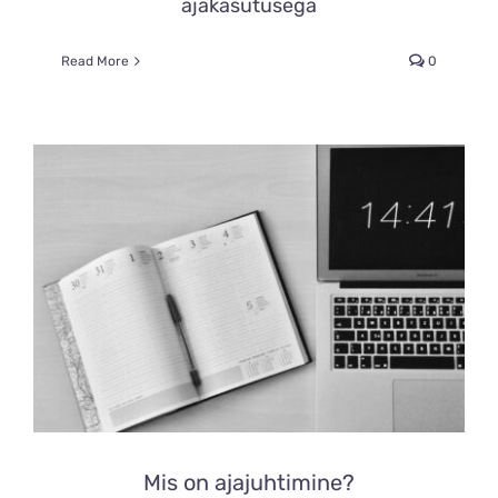
ajakasutusega
Read More
0
Mis on ajajuhtimine?