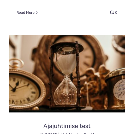
Read More
0
Ajajuhtimise test