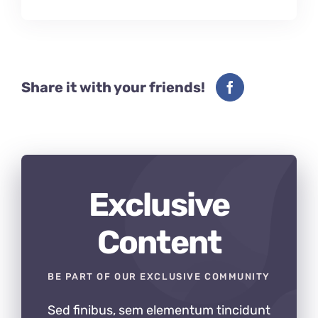
Share it with your friends!
Exclusive
Content
BE PART OF OUR EXCLUSIVE COMMUNITY
Sed finibus, sem elementum tincidunt