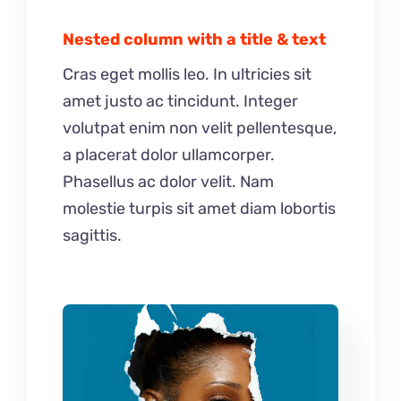
Nested column with a title & text
Cras eget mollis leo. In ultricies sit
amet justo ac tincidunt. Integer
volutpat enim non velit pellentesque,
a placerat dolor ullamcorper.
Phasellus ac dolor velit. Nam
molestie turpis sit amet diam lobortis
sagittis.