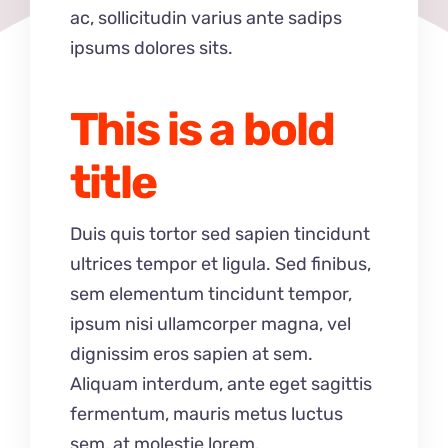
ac, sollicitudin varius ante sadips
ipsums dolores sits.
This is a bold
title
Duis quis tortor sed sapien tincidunt
ultrices tempor et ligula. Sed finibus,
sem elementum tincidunt tempor,
ipsum nisi ullamcorper magna, vel
dignissim eros sapien at sem.
Aliquam interdum, ante eget sagittis
fermentum, mauris metus luctus
sem, at molestie lorem.