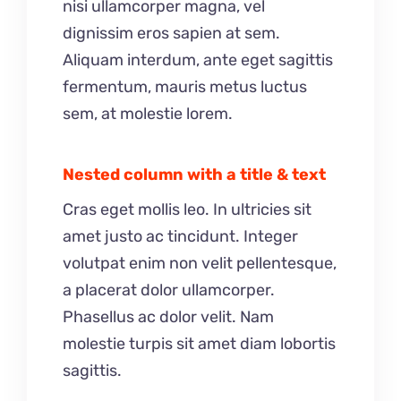
nisi ullamcorper magna, vel
dignissim eros sapien at sem.
Aliquam interdum, ante eget sagittis
fermentum, mauris metus luctus
sem, at molestie lorem.
Nested column with a title & text
Cras eget mollis leo. In ultricies sit
amet justo ac tincidunt. Integer
volutpat enim non velit pellentesque,
a placerat dolor ullamcorper.
Phasellus ac dolor velit. Nam
molestie turpis sit amet diam lobortis
sagittis.