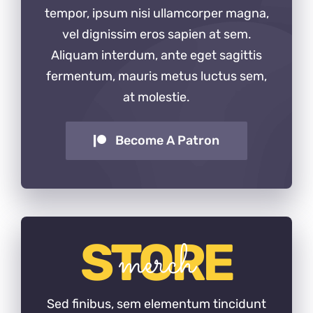
tempor, ipsum nisi ullamcorper magna,
vel dignissim eros sapien at sem.
Aliquam interdum, ante eget sagittis
fermentum, mauris metus luctus sem,
at molestie.
Become A Patron
STORE
merch
Sed finibus, sem elementum tincidunt