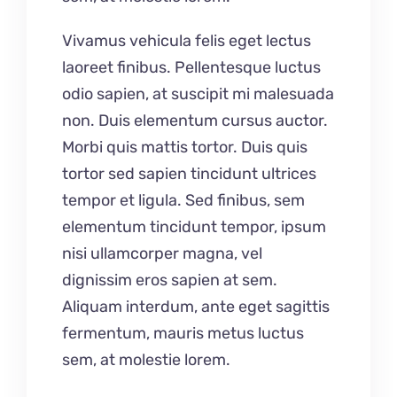
Vivamus vehicula felis eget lectus
laoreet finibus. Pellentesque luctus
odio sapien, at suscipit mi malesuada
non. Duis elementum cursus auctor.
Morbi quis mattis tortor. Duis quis
tortor sed sapien tincidunt ultrices
tempor et ligula. Sed finibus, sem
elementum tincidunt tempor, ipsum
nisi ullamcorper magna, vel
dignissim eros sapien at sem.
Aliquam interdum, ante eget sagittis
fermentum, mauris metus luctus
sem, at molestie lorem.