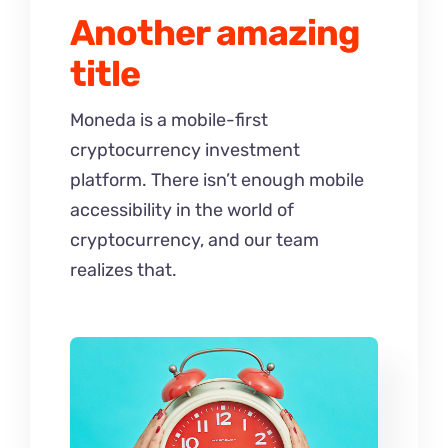
Another amazing
title
Moneda is a mobile-first
cryptocurrency investment
platform. There isn’t enough mobile
accessibility in the world of
cryptocurrency, and our team
realizes that.