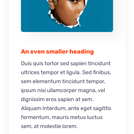
An even smaller heading
Duis quis tortor sed sapien tincidunt
ultrices tempor et ligula. Sed finibus,
sem elementum tincidunt tempor,
ipsum nisi ullamcorper magna, vel
dignissim eros sapien at sem.
Aliquam interdum, ante eget sagittis
fermentum, mauris metus luctus
sem, at molestie lorem.