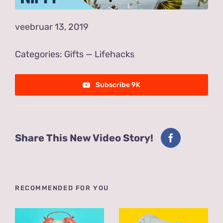
veebruar 13, 2019
Categories:
Gifts
—
Lifehacks
Subscribe 9K
Share This New Video Story!
RECOMMENDED FOR YOU