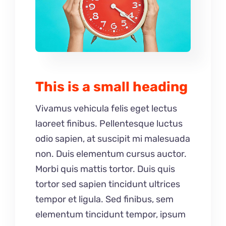
This is a small heading
Vivamus vehicula felis eget lectus
laoreet finibus. Pellentesque luctus
odio sapien, at suscipit mi malesuada
non. Duis elementum cursus auctor.
Morbi quis mattis tortor. Duis quis
tortor sed sapien tincidunt ultrices
tempor et ligula. Sed finibus, sem
elementum tincidunt tempor, ipsum