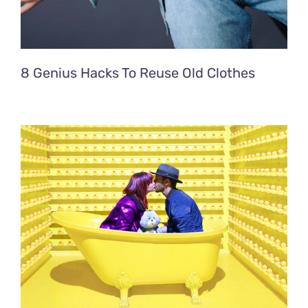
8 Genius Hacks To Reuse Old Clothes