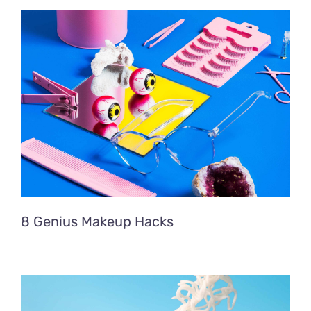
8 Genius Makeup Hacks