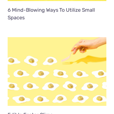
6 Mind-Blowing Ways To Utilize Small
Spaces